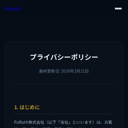
PuRuth
プライバシーポリシー
最終更新日: 2026年2月21日
1. はじめに
PuRuth株式会社（以下「当社」といいます）は、お客