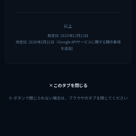
以上
制定日: 2025年12月12日
改定日: 2026年2月21日（Google APIサービスに関する開示事項
を追加）
このタブを閉じる
※ ボタンで閉じられない場合は、ブラウザのタブを閉じてください