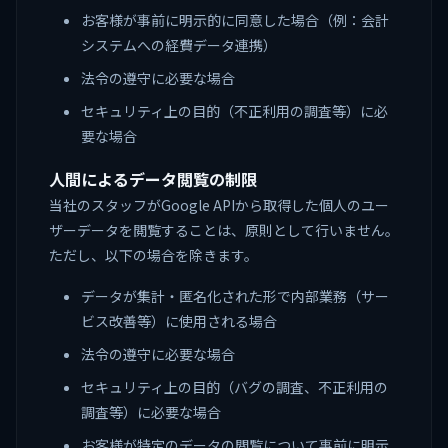
お客様が事前に明示的に同意した場合（例：会計
システムへの経費データ連携）
法令の遵守に必要な場合
セキュリティ上の目的（不正利用の調査等）に必
要な場合
人間によるデータ閲覧の制限
当社のスタッフがGoogle APIから取得した個人のユー
ザーデータを閲覧することは、原則として行いません。
ただし、以下の場合を除きます。
データが集計・匿名化された形で内部業務（サー
ビス改善等）に使用される場合
法令の遵守に必要な場合
セキュリティ上の目的（バグの調査、不正利用の
調査等）に必要な場合
お客様が特定のデータの閲覧について事前に明示