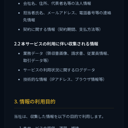
会社名、住所、代表者名等の法人情報
担当者氏名、メールアドレス、電話番号等の連絡
先情報
契約に関する情報（契約期間、支払方法等）
2.2 本サービスの利用に伴い収集される情報
業務データ（領収書画像、請求書、従業員情報、
取引データ等）
サービスの利用状況に関するログデータ
技術的な情報（IPアドレス、ブラウザ情報等）
3. 情報の利用目的
当社は、収集した情報を以下の目的で利用します。