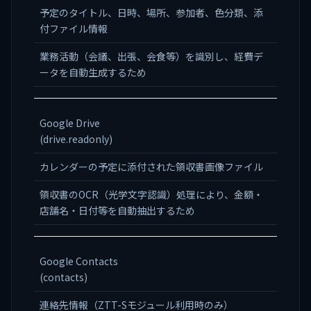
予定のタイトル、日時、場所、参加者、色分類、添
付ファイル情報
業務活動（会議、出張、会食等）を識別し、経費デ
ータを自動生成するため
Google Drive
(drive.readonly)
カレンダーの予定に添付された領収書画像ファイル
領収書のOCR（光学文字認識）処理により、金額・
店舗名・日付等を自動抽出するため
Google Contacts
(contacts)
連絡先情報（ZTT-Sモジュール利用時のみ）