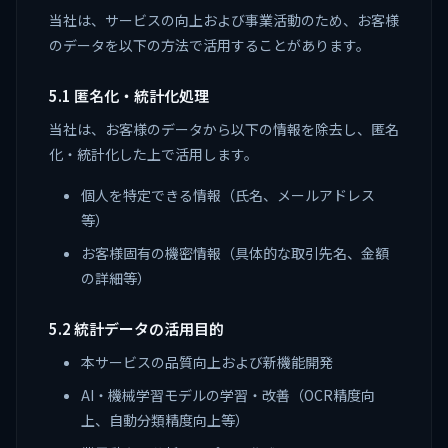
当社は、サービスの向上および事業活動のため、お客様
のデータを以下の方法で活用することがあります。
5.1 匿名化・統計化処理
当社は、お客様のデータから以下の情報を除去し、匿名
化・統計化した上で活用します。
個人を特定できる情報（氏名、メールアドレス
等）
お客様固有の機密情報（具体的な取引先名、金額
の詳細等）
5.2 統計データの活用目的
本サービスの品質向上および新機能開発
AI・機械学習モデルの学習・改善（OCR精度向
上、自動分類精度向上等）