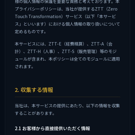
様の個人情報の保護を重要な責務と考えております。本
プライバシーポリシーは、当社が提供するZTT（Zero
Touch Transformation）サービス（以下「本サービ
ス」といいます）における個人情報の取り扱いについて
定めるものです。
本サービスには、ZTT-E（経費精算）、ZTT-A（会
計）、ZTT-H（人事）、ZTT-S（販売管理）等のモジ
ュールが含まれ、本ポリシーは全てのモジュールに適用
されます。
2. 収集する情報
当社は、本サービスの提供にあたり、以下の情報を収集
することがあります。
2.1 お客様から直接提供いただく情報