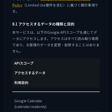
Policy
（Limited Use要件を含む）に基づく開示事項で
す。
8.1 アクセスするデータの種類と目的
本サービスは、以下のGoogle APIスコープを通じてデ
ータにアクセスします。アクセスはすべて読み取り専用
であり、お客様のデータを変更・削除することはありま
せん。
APIスコープ
アクセスするデータ
利用目的
Google Calendar
(calendar.readonly)