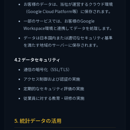
お客様のデータは、当社が運営するクラウド環境
（Google Cloud Platform等）に保存されます。
一部のサービスでは、お客様のGoogle
Workspace環境と連携してデータを処理します。
データは日本国内または適切なセキュリティ基準
を満たす地域のサーバーに保存されます。
4.2 データセキュリティ
通信の暗号化（SSL/TLS）
アクセス制御および認証の実施
定期的なセキュリティ評価の実施
従業員に対する教育・研修の実施
5. 統計データの活用