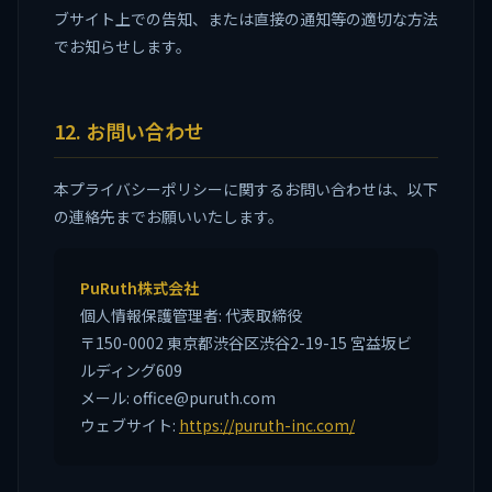
ブサイト上での告知、または直接の通知等の適切な方法
でお知らせします。
12. お問い合わせ
本プライバシーポリシーに関するお問い合わせは、以下
の連絡先までお願いいたします。
PuRuth株式会社
個人情報保護管理者: 代表取締役
〒150-0002 東京都渋谷区渋谷2-19-15 宮益坂ビ
ルディング609
メール: office@puruth.com
ウェブサイト:
https://puruth-inc.com/