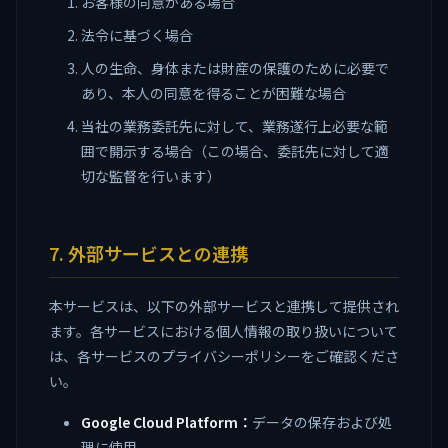
お客様の同意がある場合
法令に基づく場合
人の生命、身体または財産の保護のために必要で
あり、本人の同意を得ることが困難な場合
当社の業務委託先に対して、業務遂行上必要な範
囲で開示する場合（この場合、委託先に対して適
切な監督を行います）
7. 外部サービスとの連携
本サービスは、以下の外部サービスと連携して提供され
ます。各サービスにおける個人情報の取り扱いについて
は、各サービスのプライバシーポリシーをご確認くださ
い。
Google Cloud Platform：
データの保存および処
理に使用