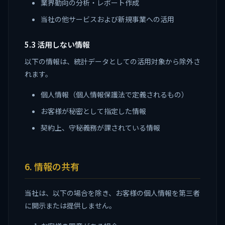
業界動向の分析・レポート作成
当社の他サービスおよび新規事業への活用
5.3 活用しない情報
以下の情報は、統計データとしての活用対象から除外さ
れます。
個人情報（個人情報保護法で定義されるもの）
お客様が秘密として指定した情報
契約上、守秘義務が課されている情報
6. 情報の共有
当社は、以下の場合を除き、お客様の個人情報を第三者
に開示または提供しません。