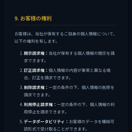
9. お客様の権利
お客様は、当社が保有するご自身の個人情報について、
以下の権利を有します。
開示請求権：
当社が保有する個人情報の開示を請
求できます。
訂正請求権：
個人情報の内容が事実と異なる場
合、訂正を請求できます。
削除請求権：
一定の条件の下、個人情報の削除を
請求できます。
利用停止請求権：
一定の条件の下、個人情報の利
用停止を請求できます。
データポータビリティ：
お客様のデータを機械可
読形式で受け取ることができます。