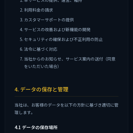
本サービスの提供、運営、維持
利用料金の請求
カスタマーサポートの提供
サービスの改善および新機能の開発
セキュリティの確保および不正利用の防止
法令に基づく対応
当社からのお知らせ、サービス案内の送付（同意
をいただいた場合）
4. データの保存と管理
当社は、お客様のデータを以下の方針に基づき適切に管
理します。
4.1 データの保存場所