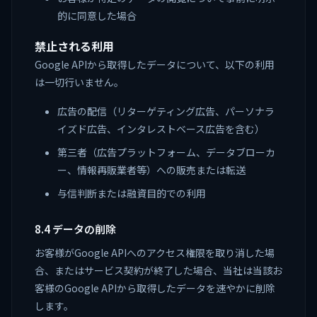
的に同意した場合
禁止される利用
Google APIから取得したデータについて、以下の利用
は一切行いません。
広告の配信（リターゲティング広告、パーソナラ
イズド広告、インタレストベース広告を含む）
第三者（広告プラットフォーム、データブローカ
ー、情報再販業者等）への販売または転送
与信判断または融資目的での利用
8.4 データの削除
お客様がGoogle APIへのアクセス権限を取り消した場
合、またはサービス契約が終了した場合、当社は当該お
客様のGoogle APIから取得したデータを速やかに削除
します。