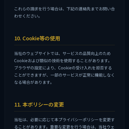
これらの請求を行う場合は、下記の連絡先までお問い合
わせください。
10. Cookie等の使用
当社のウェブサイトでは、サービスの品質向上のため
Cookieおよび類似の技術を使用することがあります。
ブラウザの設定により、Cookieの受け入れを拒否する
ことができますが、一部のサービスが正常に機能しなく
なる場合があります。
11. 本ポリシーの変更
当社は、必要に応じて本プライバシーポリシーを変更す
ることがあります。重要な変更を行う場合は、当社ウェ