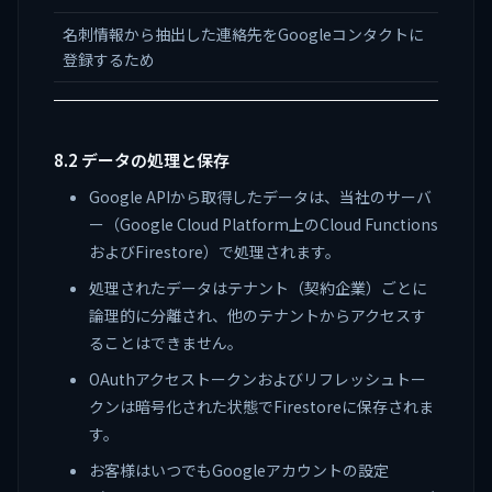
名刺情報から抽出した連絡先をGoogleコンタクトに
登録するため
8.2 データの処理と保存
Google APIから取得したデータは、当社のサーバ
ー（Google Cloud Platform上のCloud Functions
およびFirestore）で処理されます。
処理されたデータはテナント（契約企業）ごとに
論理的に分離され、他のテナントからアクセスす
ることはできません。
OAuthアクセストークンおよびリフレッシュトー
クンは暗号化された状態でFirestoreに保存されま
す。
お客様はいつでもGoogleアカウントの設定