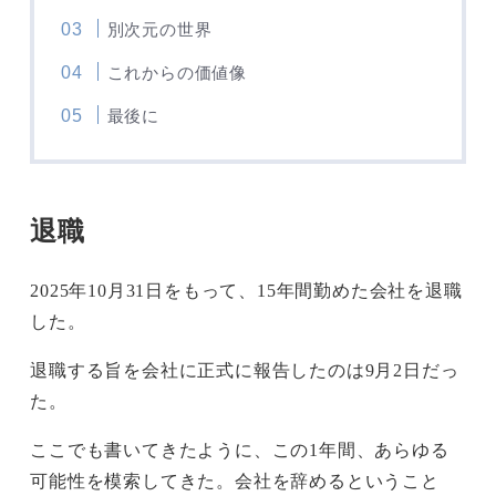
別次元の世界
これからの価値像
最後に
退職
2025年10月31日をもって、15年間勤めた会社を退職
した。
退職する旨を会社に正式に報告したのは9月2日だっ
た。
ここでも書いてきたように、この1年間、あらゆる
可能性を模索してきた。会社を辞めるということ