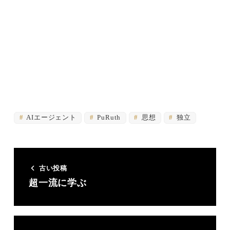
AIエージェント
PuRuth
思想
独立
古い投稿
超一流に学ぶ