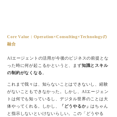
Core Value：Operation×Consulting×Technologyの
融合
AIエージェントの活用が今後のビジネスの前提とな
った時に何が起こるかというと、まず
知識とスキル
の制約がなくなる
。
これまで我々は、知らないことはできないし、経験
がないこともできなかった。しかし、AIエージェン
トは何でも知っているし、デジタル世界のことは大
体やってくれる。しかし、
「どうやるか」
はちゃん
と指示しないといけないらしい。この「どうやる