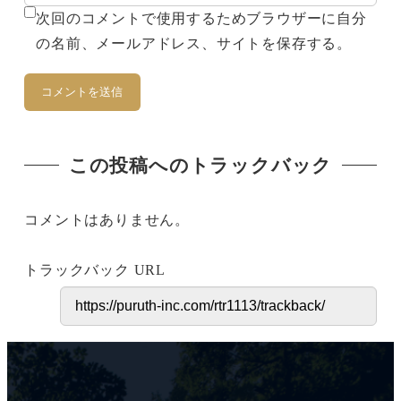
次回のコメントで使用するためブラウザーに自分
の名前、メールアドレス、サイトを保存する。
この投稿へのトラックバック
コメントはありません。
トラックバック URL