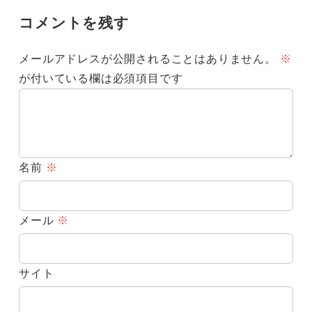
コメントを残す
メールアドレスが公開されることはありません。
※
が付いている欄は必須項目です
名前
※
メール
※
サイト