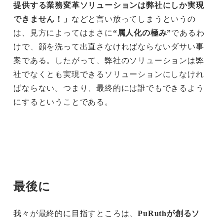
提供する業務変革ソリューションは弊社にしか実現
できません！」
などと言い放ってしまうというの
は、見方によってはまさに
“属人化の極み”
であるわ
けで、顔を洗って出直さなければならないダサい事
案である。したがって、弊社のソリューションは弊
社でなくとも実現できるソリューションにしなけれ
ばならない。つまり、最終的には誰でもできるよう
にするということである。
最後に
我々が最終的に目指すところは、
PuRuthが創るソ