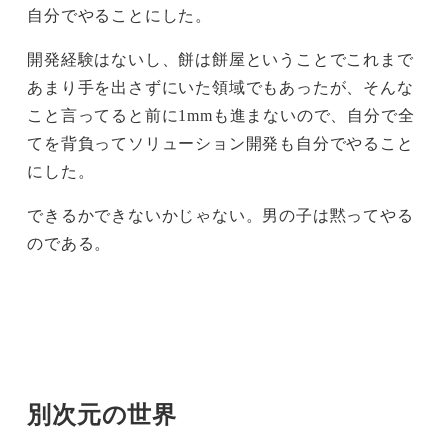
自分でやることにした。
開発経験はないし、餅は餅屋ということでこれまで
あまり手を出さずにいた領域でもあったが、そんな
こと言ってると前に1mmも進まないので、自分で全
てを背負ってソリューション開発も自分でやること
にした。
できるかできないかじゃない。男の子は黙ってやる
のである。
別次元の世界