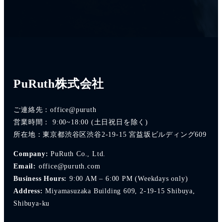
PuRuth株式会社
ご連絡先：office@puruth
営業時間： 9:00~18:00 (土日祝日を除く)
所在地：東京都渋谷区渋谷2-19-15 宮益坂ビルディング609
Company:
PuRuth Co., Ltd.
Email:
office@puruth.com
Business Hours:
9:00 AM – 6:00 PM (Weekdays only)
Address:
Miyamasuzaka Building 609, 2-19-15 Shibuya,
Shibuya-ku