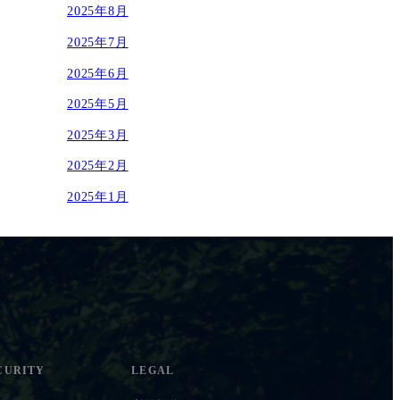
2025年8月
2025年7月
2025年6月
2025年5月
2025年3月
2025年2月
2025年1月
CURITY
LEGAL