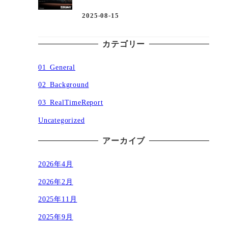
2025-08-15
投稿日
カテゴリー
01_General
02_Background
03_RealTimeReport
Uncategorized
アーカイブ
2026年4月
2026年2月
2025年11月
2025年9月