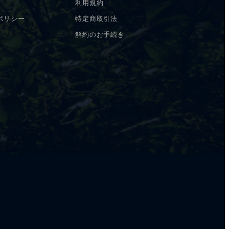
利用規約
ポリシー
特定商取引法
解約のお手続き