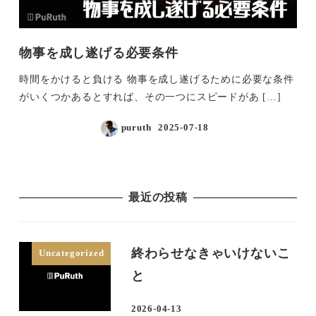
物事を成し遂げる必要条件
時間をかけると負ける 物事を成し遂げるために必要な条件
がいくつかあるとすれば、その一つにスピードがあ […]
puruth
2025-07-18
投稿日
最近の投稿
終わらせなきゃいけないこ
Uncategorized
と
2026-04-13
投稿日