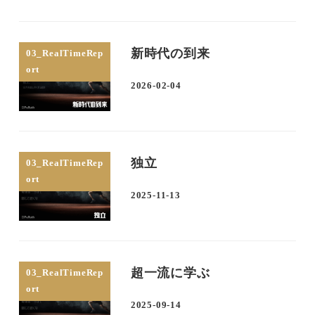
新時代の到来
03_RealTimeRep
ort
2026-02-04
投稿日
独立
03_RealTimeRep
ort
2025-11-13
投稿日
超一流に学ぶ
03_RealTimeRep
ort
2025-09-14
投稿日