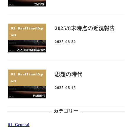
2025/8末時点の近況報告
03_RealTimeRep
ort
2025-08-20
投稿日
思想の時代
03_RealTimeRep
ort
2025-08-15
投稿日
カテゴリー
01_General