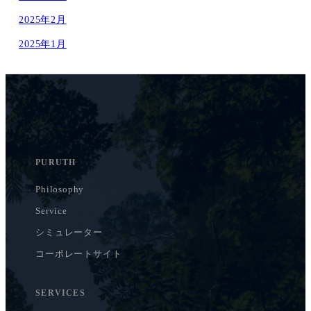
2025年2月
2025年1月
PURUTH
Philosophy
Service
シミュレーター
コーポレートサイト
SERVICES