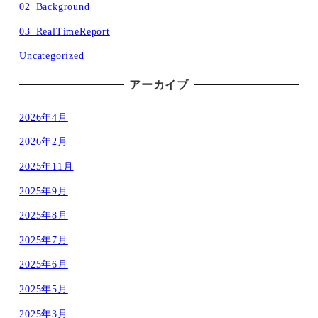
02_Background
03_RealTimeReport
Uncategorized
アーカイブ
2026年4月
2026年2月
2025年11月
2025年9月
2025年8月
2025年7月
2025年6月
2025年5月
2025年3月