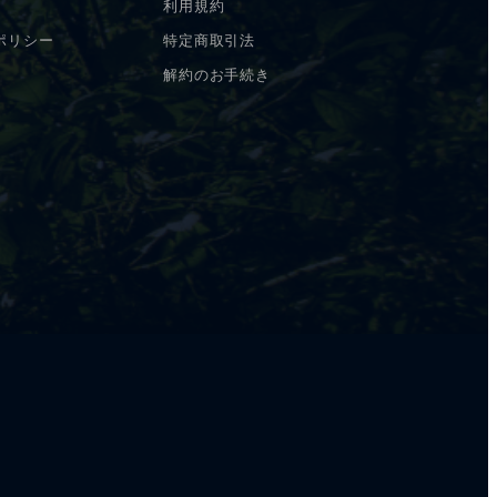
利用規約
ポリシー
特定商取引法
解約のお手続き