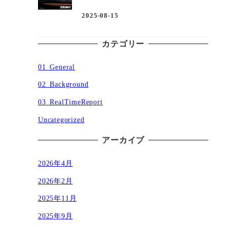
2025-08-15
投稿日
カテゴリー
01_General
02_Background
03_RealTimeReport
Uncategorized
アーカイブ
2026年4月
2026年2月
2025年11月
2025年9月