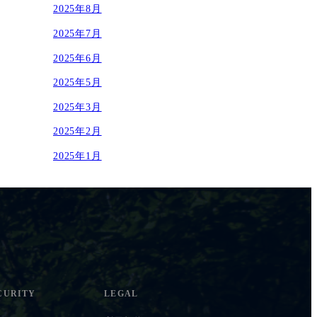
2025年8月
2025年7月
2025年6月
2025年5月
2025年3月
2025年2月
2025年1月
CURITY
LEGAL