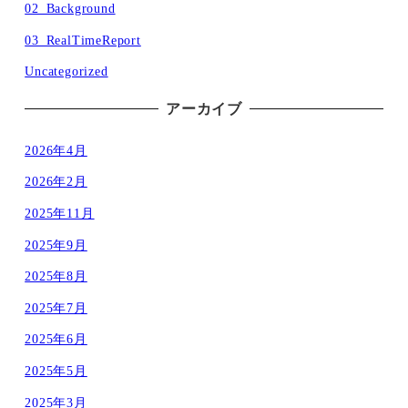
02_Background
03_RealTimeReport
Uncategorized
アーカイブ
2026年4月
2026年2月
2025年11月
2025年9月
2025年8月
2025年7月
2025年6月
2025年5月
2025年3月