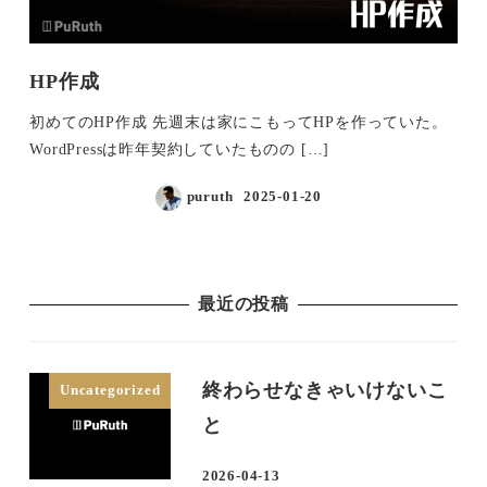
HP作成
初めてのHP作成 先週末は家にこもってHPを作っていた。
WordPressは昨年契約していたものの […]
puruth
2025-01-20
投稿日
最近の投稿
終わらせなきゃいけないこ
Uncategorized
と
2026-04-13
投稿日