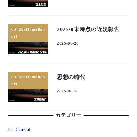
2025/8末時点の近況報告
03_RealTimeRep
ort
2025-08-20
投稿日
思想の時代
03_RealTimeRep
ort
2025-08-15
投稿日
カテゴリー
01_General