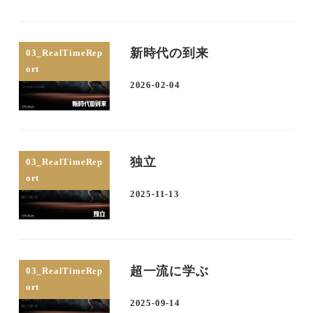
新時代の到来
03_RealTimeRep
ort
2026-02-04
投稿日
独立
03_RealTimeRep
ort
2025-11-13
投稿日
超一流に学ぶ
03_RealTimeRep
ort
2025-09-14
投稿日