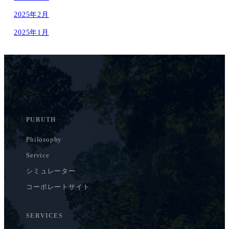
2025年2月
2025年1月
PURUTH
Philosophy
Service
シミュレーター
コーポレートサイト
SERVICES