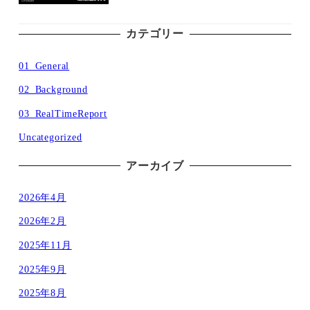
カテゴリー
01_General
02_Background
03_RealTimeReport
Uncategorized
アーカイブ
2026年4月
2026年2月
2025年11月
2025年9月
2025年8月