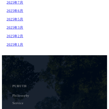
2025年7月
2025年6月
2025年5月
2025年3月
2025年2月
2025年1月
PURUTH
Philosophy
Service