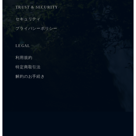
TRUST & SECURITY
セキュリティ
プライバシーポリシー
LEGAL
利用規約
特定商取引法
解約のお手続き