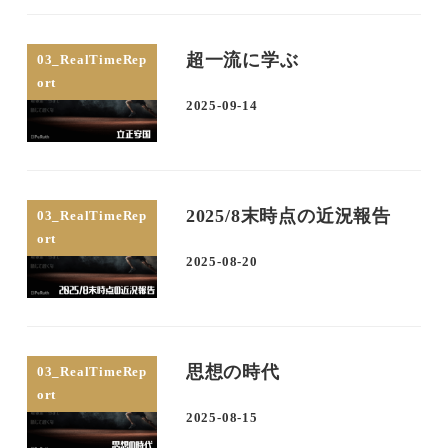
超一流に学ぶ
03_RealTimeRep
ort
2025-09-14
投稿日
2025/8末時点の近況報告
03_RealTimeRep
ort
2025-08-20
投稿日
思想の時代
03_RealTimeRep
ort
2025-08-15
投稿日